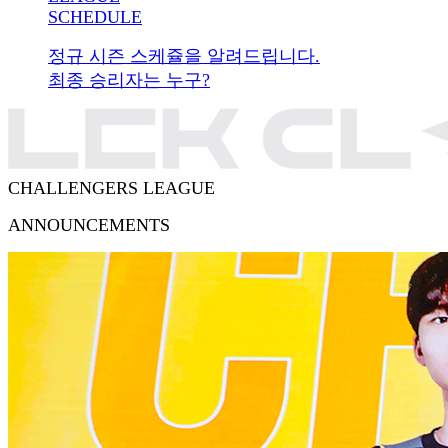
SCHEDULE
정규 시즌 스케쥴을 알려드립니다.
최종 승리자는 누구?
CHALLENGERS LEAGUE
ANNOUNCEMENTS