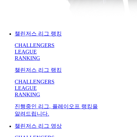
챌린저스 리그 랭킹
CHALLENGERS
LEAGUE
RANKING
챌린저스 리그 랭킹
CHALLENGERS
LEAGUE
RANKING
진행중인 리그, 플레이오프 랭킹을
알려드립니다.
챌린저스 리그 영상