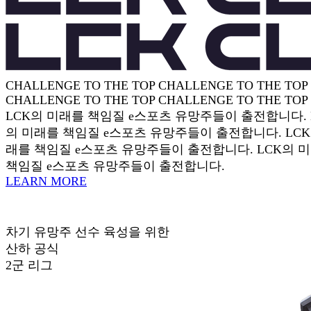
CHALLENGE TO THE TOP
CHALLENGE TO THE TOP
CHALLENGE TO THE TOP
CHALLENGE TO THE TOP
LCK의 미래를 책임질 e스포츠 유망주들이 출전합니다.
의 미래를 책임질 e스포츠 유망주들이 출전합니다.
LC
래를 책임질 e스포츠 유망주들이 출전합니다.
LCK의 
책임질 e스포츠 유망주들이 출전합니다.
LEARN MORE
차기 유망주 선수 육성을 위한
산하 공식
2군 리그