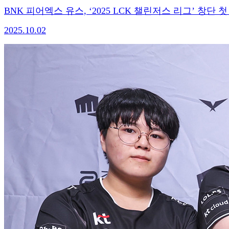
BNK 피어엑스 유스, ‘2025 LCK 챌린저스 리그’ 창단 
2025.10.02