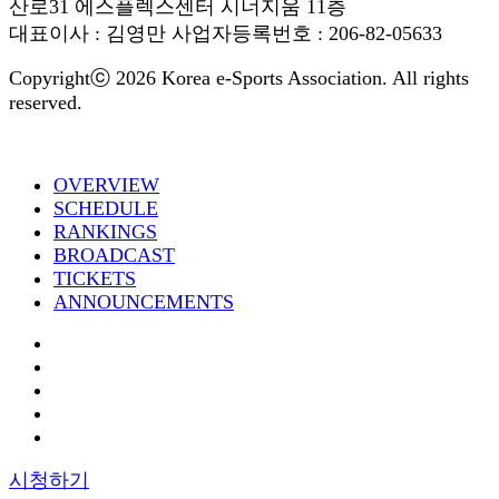
산로31 에스플렉스센터 시너지움 11층
대표이사 : 김영만 사업자등록번호 : 206-82-05633
Copyrightⓒ 2026 Korea e-Sports Association. All rights
reserved.
OVERVIEW
SCHEDULE
RANKINGS
BROADCAST
TICKETS
ANNOUNCEMENTS
시청하기