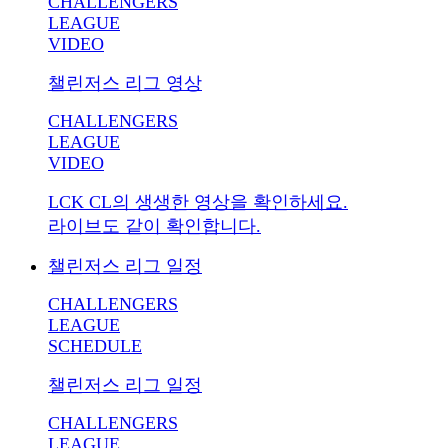
CHALLENGERS
LEAGUE
VIDEO
챌린저스 리그 영상
CHALLENGERS
LEAGUE
VIDEO
LCK CL의 생생한 영상을 확인하세요.
라이브도 같이 확인합니다.
챌린저스 리그 일정
CHALLENGERS
LEAGUE
SCHEDULE
챌린저스 리그 일정
CHALLENGERS
LEAGUE